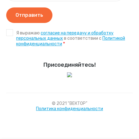
Отправить
Я выражаю
согласие на передачу и обработку
персональных данных
в соответствии с
Политикой
*
конфиденциальности
Присоединяйтесь!
© 2021 “ВЕКТОР”
Политика конфиденциальности