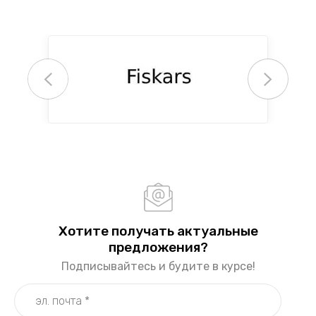
Хотите получать актуальные
предложения?
Подписывайтесь и будите в курсе!