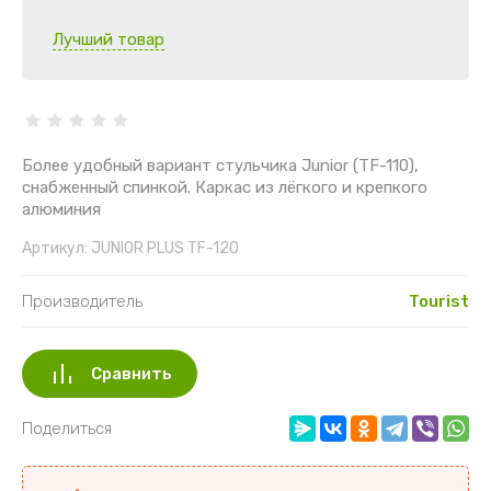
Лучший товар
Более удобный вариант стульчика Junior (TF-110),
снабженный спинкой. Каркас из лёгкого и крепкого
алюминия
Артикул:
JUNIOR PLUS TF-120
Производитель
Tourist
Сравнить
Поделиться