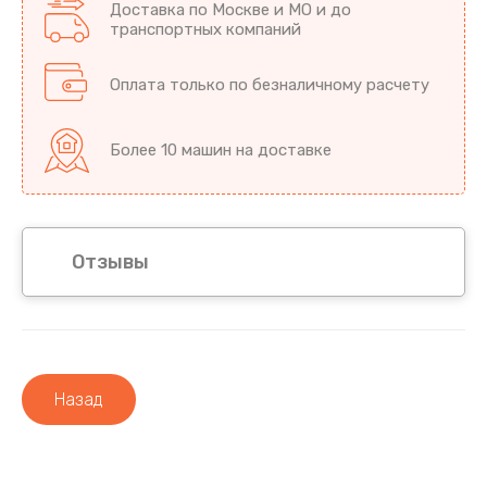
Доставка по Москве и МО и до
транспортных компаний
Оплата только по безналичному расчету
Более 10 машин на доставке
Отзывы
Назад