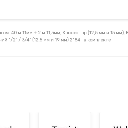
м 40 м 11мм + 2 м 11,5мм, Коннектор (12,5 мм и 15 мм), 
й 1/2" / 3/4" (12,5 мм и 19 мм) 2184 в комплекте