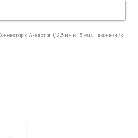
Коннектор с Аквастоп (12,5 мм и 15 мм), Наконечник