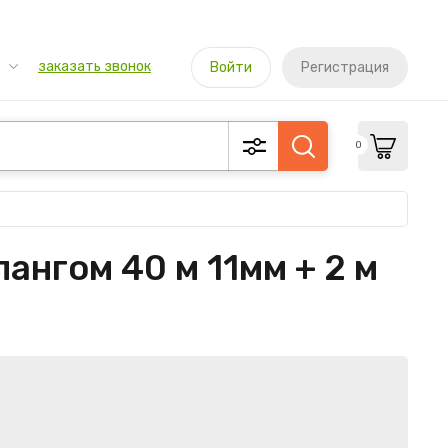
заказать звонок
Войти
Регистрация
0
ангом 40 м 11мм + 2 м