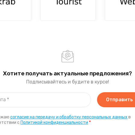
Хотите получать актуальные предложения?
Подписывайтесь и будите в курсе!
Отправить
ажаю
согласие на передачу и обработку персональных данных
в
*
етствии с
Политикой конфиденциальности